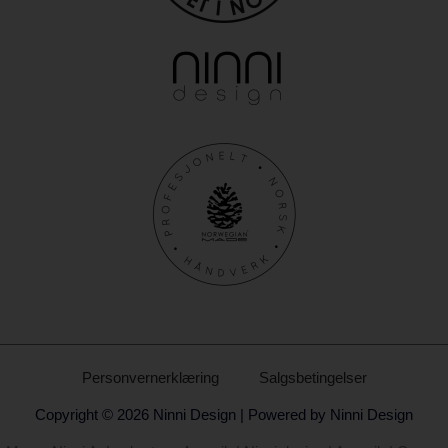
Personvernerklæring
Salgsbetingelser
Copyright © 2026 Ninni Design | Powered by Ninni Design