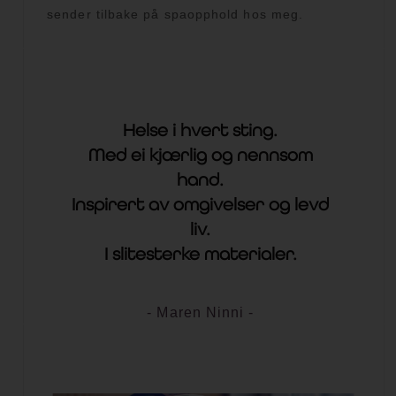
sender tilbake på spaopphold hos meg.
Helse i hvert sting.
Med ei kjærlig og nennsom
hand.
Inspirert av omgivelser og levd
liv.
I slitesterke materialer.
- Maren Ninni -