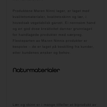
Produktene Maren Ninni lager, er laget med
kvalitetsmaterialer, kvalitetsskinn og lær, i
hovedsak vegetabilsk garvet. Ei nennsom hand
og en god dose kreativitet danner grunnlaget
for handlagede produkter med særpreg.
Flesteparten av Maren Ninnis produkter er
bespoke – de er laget på bestilling fra kunder,
etter kundenes ønsker og behov.
Naturmaterialer
Lær og skinn er i mange tilfeller et biprodukt av