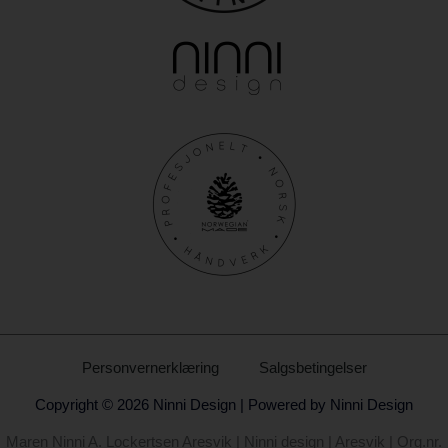
Personvernerklæring
Salgsbetingelser
Copyright © 2026 Ninni Design | Powered by Ninni Design
Maren Ninni A. Lockertsen Aresvik | Ninni design | Aresvik | Org.nr.