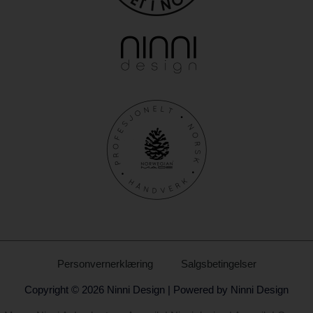
Personvernerklæring
Salgsbetingelser
Copyright © 2026 Ninni Design | Powered by Ninni Design